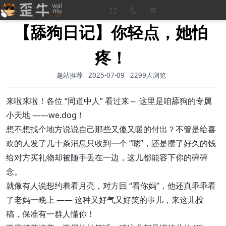
【舔狗日记】你轻点，她怕
疼！
趣站推荐
2025-07-09
2299人浏览
来啦来啦！各位 “同道中人” 看过来～ 这里是咱舔狗的专属
小天地 ——we.dog！
想不想找个地方说说自己那些又傻又暖的付出？不管是给喜
欢的人发了几十条消息只收到一个 “嗯”，还是攒了好久的钱
给对方买礼物却被随手丢在一边，这儿都能容下你的碎碎
念。
就像有人说想约着看月亮，对方回 “看你妈”，他还真乖乖看
了老妈一晚上 —— 这种又好气又好笑的事儿，来这儿投
稿，保准有一群人懂你！