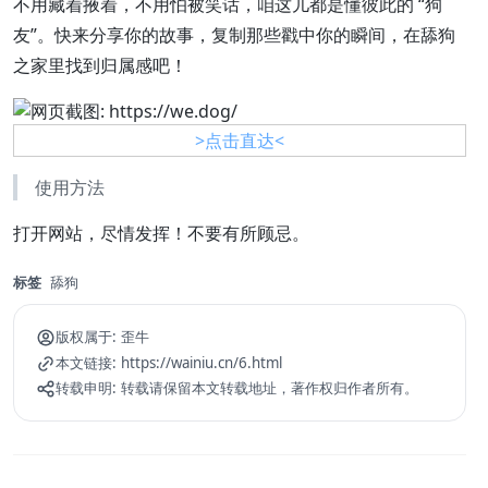
不用藏着掖着，不用怕被笑话，咱这儿都是懂彼此的 “狗
友”。快来分享你的故事，复制那些戳中你的瞬间，在舔狗
之家里找到归属感吧！
>点击直达<
使用方法
打开网站，尽情发挥！不要有所顾忌。
标签
舔狗
版权属于:
歪牛
本文链接:
https://wainiu.cn/6.html
转载申明:
转载请保留本文转载地址，著作权归作者所有。