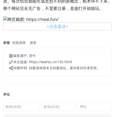
质。每次组合都能生成意想不到的新概念，根本停不下来。
整个网站完全无广告，不需要注册，直接打开就能玩。
>点击直达<
标签
在线游戏
摸鱼
版权属于:
歪牛
本文链接:
https://wainiu.cn/156.html
转载申明:
转载请保留本文转载地址，著作权归作者所有。
评论