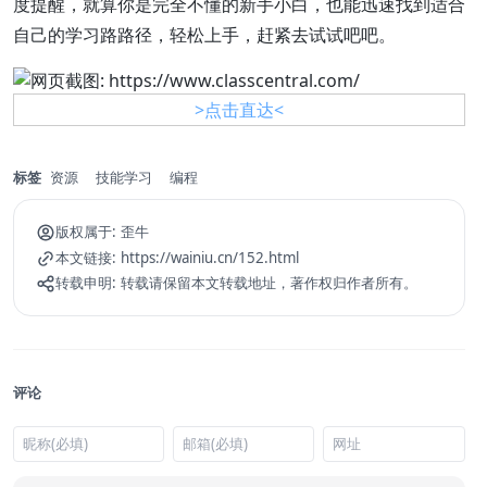
度提醒，就算你是完全不懂的新手小白，也能迅速找到适合
自己的学习路路径，轻松上手，赶紧去试试吧吧。
>点击直达<
标签
资源
技能学习
编程
版权属于:
歪牛
本文链接:
https://wainiu.cn/152.html
转载申明:
转载请保留本文转载地址，著作权归作者所有。
评论