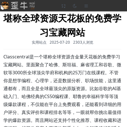
堪称全球资源天花板的免费学
习宝藏网站
实用站点
2025-07-20
2303人浏览
Classcentral是一个堪称全球资源含金量天花板的免费学习
宝藏网站。里面聚合了哈佛、斯坦福、麻省理工和谷歌、微
软等3000所全球顶尖学府和机构的25万门在线课程。不管
你是想学编程、心理学，还是数据分析、职场技能，这里通
通都有，而且全是全球最顶尖的原版资源。比如谷歌的AI基
础入门、哈佛经典的CS50编程课、耶鲁的幸福科学等等顶
级爆款课程，不仅能在平台上免费观看，还能看到详细的用
户评分、真实评价和课程排名等等，一眼就帮你挑出最值得
学的爆款资源。而且网站还支持个性化推荐、课程收藏和进