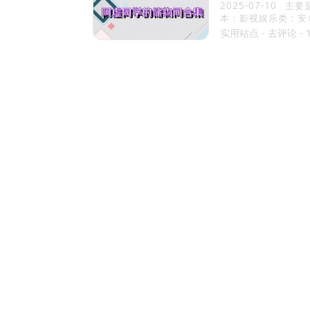
2025-07-10
主要是一个资源更新汇总页面，各类实用资源的更新信息，内容基
本：影视娱乐类：安卓
实用站点
-
去评论
-