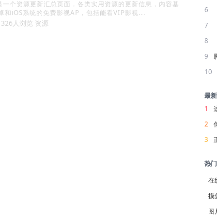
6
和iOS系统的免费影视AP，包括能看VIP影视...
 1326人浏览
资源
7
8
9
10
最新
1
2
3
热门
在
摸
图