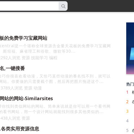
板的免费学习宝藏网站
斯坦福、麻省理工和谷歌、微软等30...
 2292人浏览
资源
技能学习
编程
名,一键搜番
网站。你要做的只需要截个图，然后再把图片拖进这个...
热门
 3789人浏览
资源
动漫
1
网站-Similarsites
2
3
的看书网站，用一个设计网站就能找到很多其他类似的...
 1438人浏览
资源
4
,各类实用资源信息
5