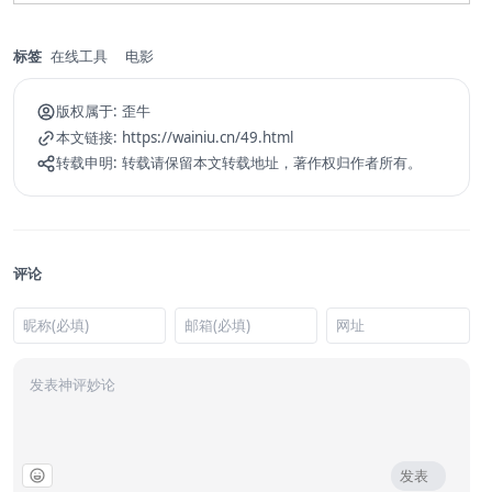
标签
在线工具
电影
版权属于:
歪牛
本文链接:
https://wainiu.cn/49.html
转载申明:
转载请保留本文转载地址，著作权归作者所有。
评论
发表