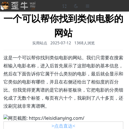
一个可以帮你找到类似电影的
网站
实用站点
2025-07-12
1368人浏览
这是一个可以帮你找到类似电影的网站。我们只需要在搜索
框输入电影名称，进入后首先展示了这部电影的基本信息，
然后在下面告诉你它属于什么类别的电影，最后就会显示和
它类似的电影有哪些，并且在右侧还给出了相似度的百分
比。但我觉得更离谱的是它的标签板块，它把电影的分类细
化成了无数个标签，每页有六十个，我刷到了八十多页，还
没刷完就非常离谱啊。
>点击直达<